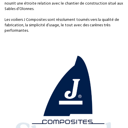
nourrit une étroite relation avec le chantier de construction situé aux
Sables d’Olonnes.
Les voiliers J Composites sont résolument tournés vers la qualité de
fabrication, la simplicité d’usage, le tout avec des carènes très
performantes.