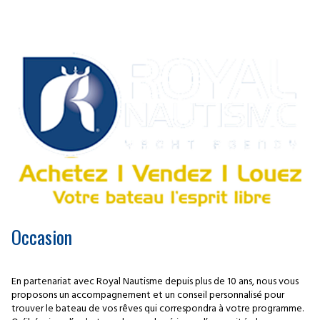
Occasion
En partenariat avec Royal Nautisme depuis plus de 10 ans, nous vous
proposons un accompagnement et un conseil personnalisé pour
trouver le bateau de vos rêves qui correspondra à votre programme.