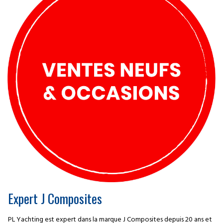
Expert J Composites
PL Yachting est expert dans la marque J Composites depuis 20 ans et